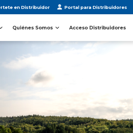
rtete en Distribuidor
Portal para Distribuidores
Quiénes Somos
Acceso Distribuidores