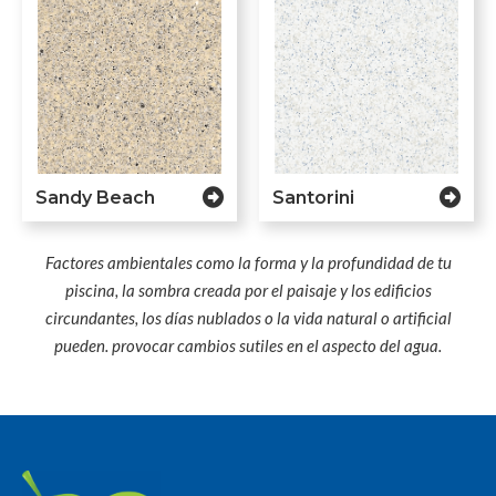
Sandy Beach
Santorini
Factores ambientales como la forma y la profundidad de tu
piscina, la sombra creada por el paisaje y los edificios
circundantes, los días nublados o la vida natural o artificial
pueden. provocar cambios sutiles en el aspecto del agua.