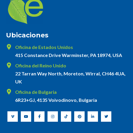
Ubicaciones
Oficina de Estados Unidos
415 Constance Drive Warminster, PA 18974, USA
Oficina del Reino Unido
22 Tarran Way North, Moreton, Wirral, CH46 4UA,
UK
Oficina de Bulgaria
6R23+GJ, 4135 Voivodinovo, Bulgaria