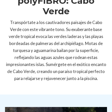
polyFIBRO: Cabo
Verde
Transpórtate a los cautivadores paisajes de Cabo
Verde con este vibrante tono. Su exuberante base
verde tropical evoca las verdes laderas y las playas
bordeadas de palmeras del archipiélago. Motas de
turquesa y aguamarina bailan por la superficie,
reflejando las aguas azules que rodean estas
impresionantes islas. Sumérgete en el exótico encanto
de Cabo Verde, creando un paraíso tropical perfecto
para relajarse y rejuvenecer junto a la piscina.