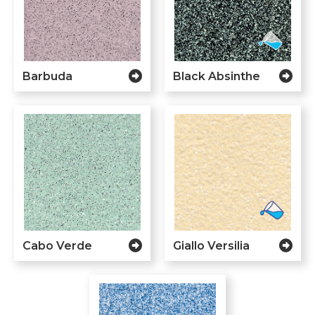
Barbuda
Black Absinthe
Cabo Verde
Giallo Versilia