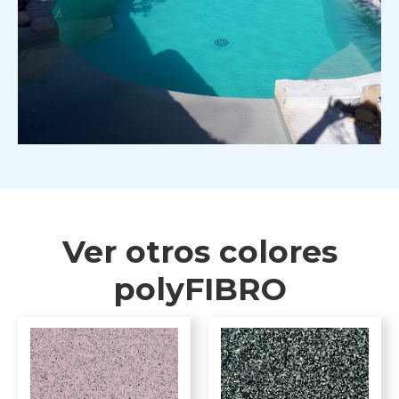
Ver otros colores
polyFIBRO