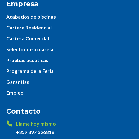
Empresa
Acabados de piscinas
Cartera Residencial
Cartera Comercial
Selector de acuarela
Pruebas acuáticas
Programa de la Feria
Garantías
Empleo
Contacto
Llame hoy mismo
+359 897 326818