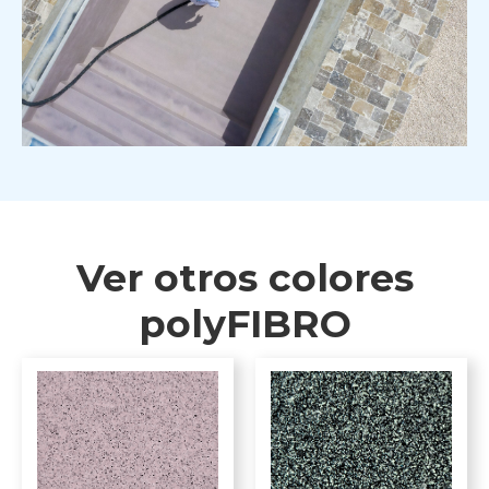
Ver otros colores
polyFIBRO