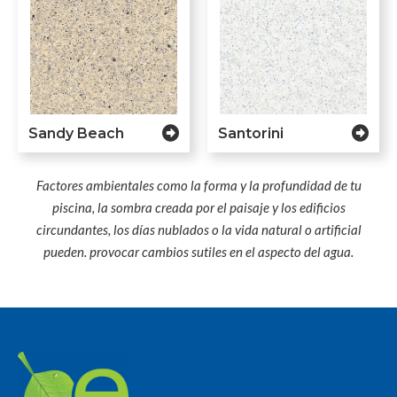
Sandy Beach
Santorini
Factores ambientales como la forma y la profundidad de tu
piscina, la sombra creada por el paisaje y los edificios
circundantes, los días nublados o la vida natural o artificial
pueden. provocar cambios sutiles en el aspecto del agua.