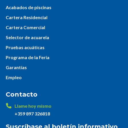
Acabados de piscinas
Cartera Residencial
Cartera Comercial
Selector de acuarela
Pruebas acuáticas
Programa de la Feria
Garantías
Empleo
Contacto
Llame hoy mismo
+359 897 326818
Suscríbase al boletín informativo