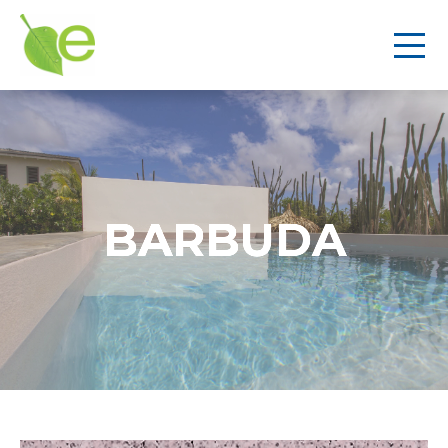
BARBUDA