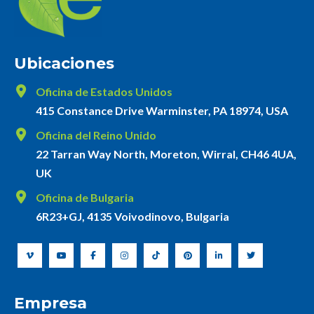
Ubicaciones
Oficina de Estados Unidos
415 Constance Drive Warminster, PA 18974, USA
Oficina del Reino Unido
22 Tarran Way North, Moreton, Wirral, CH46 4UA,
UK
Oficina de Bulgaria
6R23+GJ, 4135 Voivodinovo, Bulgaria
Empresa