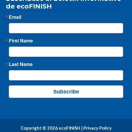
de ecoFINISH
Email
First Name
Last Name
Subscribe
Copyright © 2026 ecoFINISH |
Privacy Policy