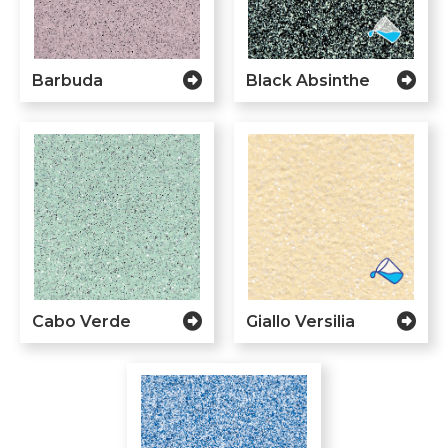
Barbuda
Black Absinthe
Cabo Verde
Giallo Versilia