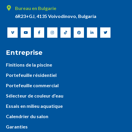
Bureau en Bulgarie
6R23+GJ, 4135 Voivodinovo, Bulgaria
Entreprise
Finitions de la piscine
Portefeuille résidentiel
Portefeuille commercial
Sélecteur de couleur d’eau
Essais en milieu aquatique
Calendrier du salon
Garanties