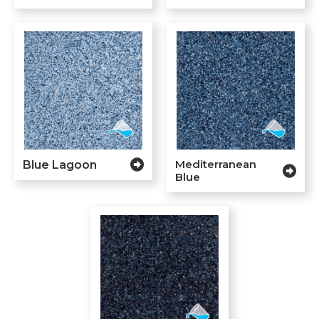
Mediterranean
Blue Lagoon
Blue