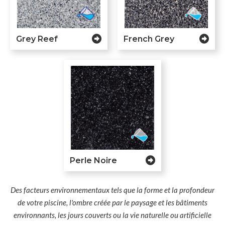
Grey Reef
French Grey
Perle Noire
Des facteurs environnementaux tels que la forme et la profondeur
de votre piscine, l'ombre créée par le paysage et les bâtiments
environnants, les jours couverts ou la vie naturelle ou artificielle