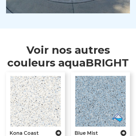
Voir nos autres
couleurs aquaBRIGHT
Kona Coast
Blue Mist