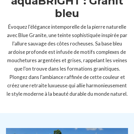
aquaBRIGHT : Granit
bleu
Évoquez l'élégance intemporelle de la pierre naturelle
avec Blue Granite, une teinte sophistiquée inspirée par
l'allure sauvage des côtes rocheuses. Sa base bleu
ardoise profonde est infusée de motifs complexes de
mouchetures argentées et grises, rappelant les veines
que l'on trouve dans les formations granitiques.
Plongez dans l'ambiance raffinée de cette couleur et
créez une retraite luxueuse qui allie harmonieusement
le style moderne à la beauté durable du monde naturel.