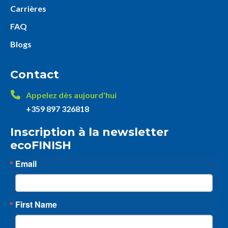
Carrières
FAQ
Blogs
Contact
Appelez dès aujourd'hui
+359 897 326818
Inscription à la newsletter
ecoFINISH
Email
First Name