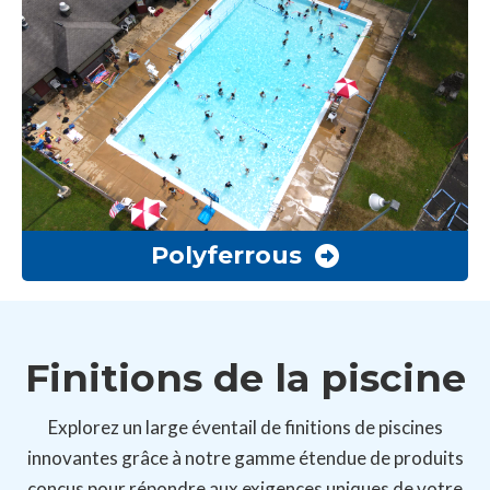
Polyferrous
Finitions de la piscine
Explorez un large éventail de finitions de piscines
innovantes grâce à notre gamme étendue de produits
conçus pour répondre aux exigences uniques de votre