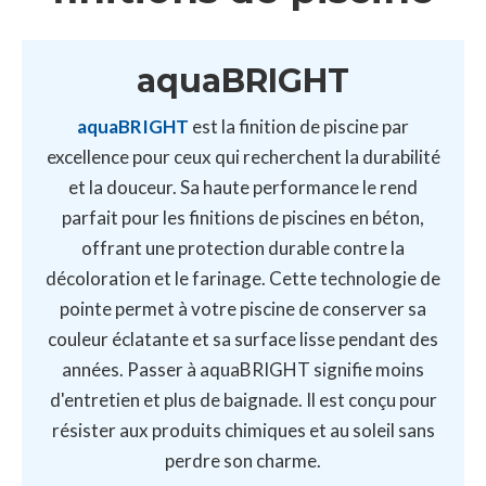
aquaBRIGHT
aquaBRIGHT
est la finition de piscine par
excellence pour ceux qui recherchent la durabilité
et la douceur. Sa haute performance le rend
parfait pour les finitions de piscines en béton,
offrant une protection durable contre la
décoloration et le farinage. Cette technologie de
pointe permet à votre piscine de conserver sa
couleur éclatante et sa surface lisse pendant des
années. Passer à aquaBRIGHT signifie moins
d'entretien et plus de baignade. Il est conçu pour
résister aux produits chimiques et au soleil sans
perdre son charme.