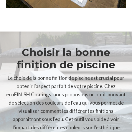
Choisir la bonne
finition de piscine
Le choix de la bonne finition de piscine est crucial pour
obtenir l'aspect parfait de votre piscine. Chez
ecoFINISH Coatings, nous proposons un outil innovant
de sélection des couleurs de l'eau qui vous permet de
visualiser comment les différentes finitions
apparaîtront sous l'eau. Cet outil vous aide à voir
l'impact des différentes couleurs sur l'esthétique