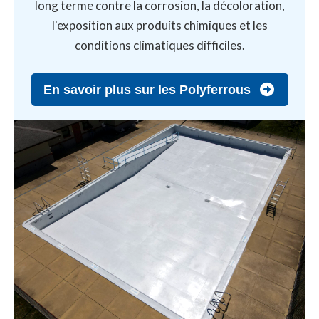
long terme contre la corrosion, la décoloration,
l'exposition aux produits chimiques et les
conditions climatiques difficiles.
En savoir plus sur les Polyferrous