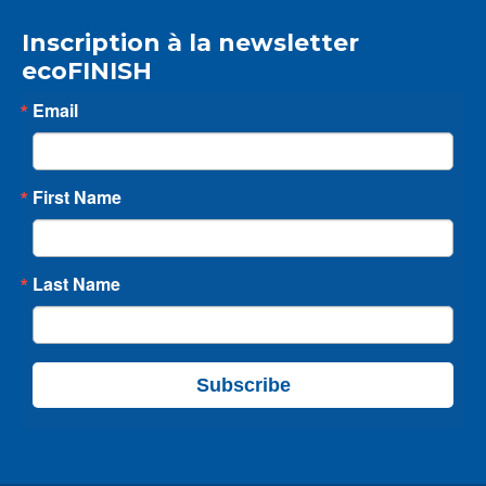
Inscription à la newsletter
ecoFINISH
Email
First Name
Last Name
Subscribe