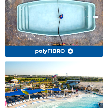
polyFIBRO