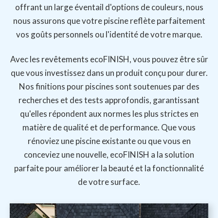
offrant un large éventail d'options de couleurs, nous
nous assurons que votre piscine reflète parfaitement
vos goûts personnels ou l'identité de votre marque.
Avec les revêtements ecoFINISH, vous pouvez être sûr
que vous investissez dans un produit conçu pour durer.
Nos finitions pour piscines sont soutenues par des
recherches et des tests approfondis, garantissant
qu'elles répondent aux normes les plus strictes en
matière de qualité et de performance. Que vous
rénoviez une piscine existante ou que vous en
conceviez une nouvelle, ecoFINISH a la solution
parfaite pour améliorer la beauté et la fonctionnalité
de votre surface.