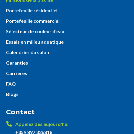
Portefeuille résidentiel
Portefeuille commercial
Sélecteur de couleur d’eau
Essais en milieu aquatique
Calendrier du salon
Garanties
Carrières
FAQ
Blogs
Contact
Appelez dès aujourd'hui
+359 897 326818