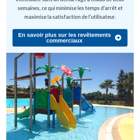
semaines, ce qui minimise les temps d'arrêt et
maximise la satisfaction de l'utilisateur.
En savoir plus sur les revêtements
commerciaux