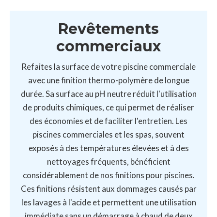
Revêtements
commerciaux
Refaites la surface de votre piscine commerciale
avec une finition thermo-polymère de longue
durée. Sa surface au pH neutre réduit l'utilisation
de produits chimiques, ce qui permet de réaliser
des économies et de faciliter l'entretien. Les
piscines commerciales et les spas, souvent
exposés à des températures élevées et à des
nettoyages fréquents, bénéficient
considérablement de nos finitions pour piscines.
Ces finitions résistent aux dommages causés par
les lavages à l'acide et permettent une utilisation
immédiate sans un démarrage à chaud de deux