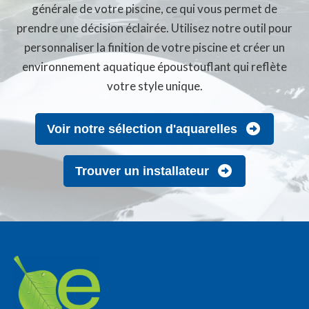
générale de votre piscine, ce qui vous permet de
prendre une décision éclairée. Utilisez notre outil pour
personnaliser la finition de votre piscine et créer un
environnement aquatique époustouflant qui reflète
votre style unique.
Voir notre sélection d'aquarelles
Trouver un installateur