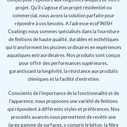
projet. Qu'il s'agisse d'un projet résidentiel ou
commercial, nous avons la solution parfaite pour
répondre à vos besoins. A l'adresse
ecoFINISH
Coatings
nous sommes spécialisés dans la fourniture
de finitions de haute qualité, durables et esthétiques
qui transforment les piscines ordinaires en expériences
aquatiques extraordinaires. Nos produits sont conçus
pour offrir des performances supérieures,
garantissant la longévité, la résistance aux produits
chimiques et la facilité d'entretien.
Conscients de l'importance de la fonctionnalité et de
l'apparence, nous proposons une variété de finitions
qui répondent à différents styles et préférences. Nos
procédés avancés nous permettent de revêtir une
large gamme de surfaces, y compris le béton, la fibre