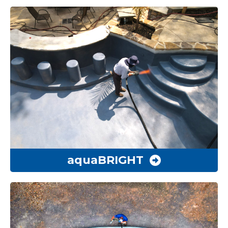
aquaBRIGHT