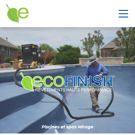
Piscines et spas Mirage