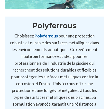
Polyferrous
Choisissez
Polyferrous
pour une protection
robuste et durable des surfaces métalliques dans
les environnements aquatiques. Ce revêtement
haute performance est idéal pour les
professionnels de l'industrie de la piscine qui
recherchent des solutions durables et flexibles
pour protéger les surfaces métalliques contre la
corrosion et l'usure. Polyferrous offre une
protection et une longévité inégalées à tous les
types de surfaces métalliques des piscines. Sa
formulation avancée garantit une résistance à