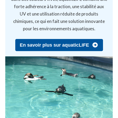
forte adhérence à la traction, une stabilité aux
UV et une utilisation réduite de produits
chimiques, ce qui en fait une solution innovante
pour les environnements aquatiques.
En savoir plus sur aquaticLIFE