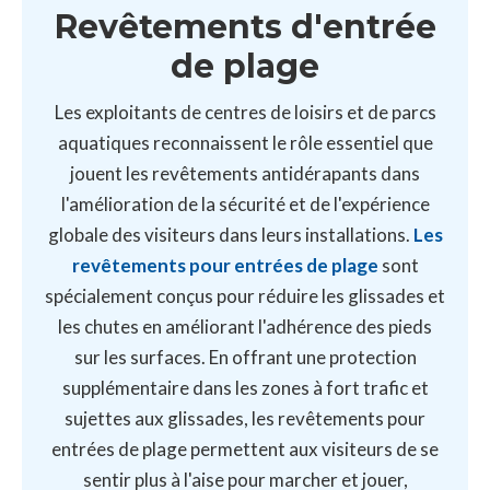
Revêtements d'entrée
de plage
Les exploitants de centres de loisirs et de parcs
aquatiques reconnaissent le rôle essentiel que
jouent les revêtements antidérapants dans
l'amélioration de la sécurité et de l'expérience
globale des visiteurs dans leurs installations.
Les
revêtements pour entrées de plage
sont
spécialement conçus pour réduire les glissades et
les chutes en améliorant l'adhérence des pieds
sur les surfaces. En offrant une protection
supplémentaire dans les zones à fort trafic et
sujettes aux glissades, les revêtements pour
entrées de plage permettent aux visiteurs de se
sentir plus à l'aise pour marcher et jouer,