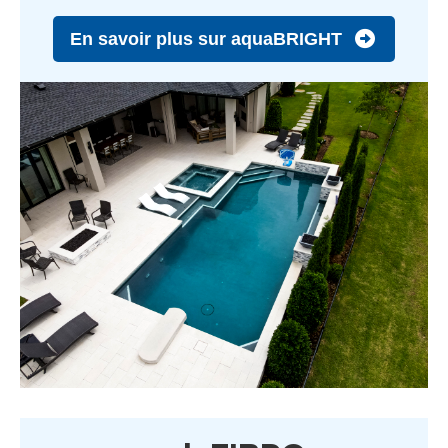
En savoir plus sur aquaBRIGHT