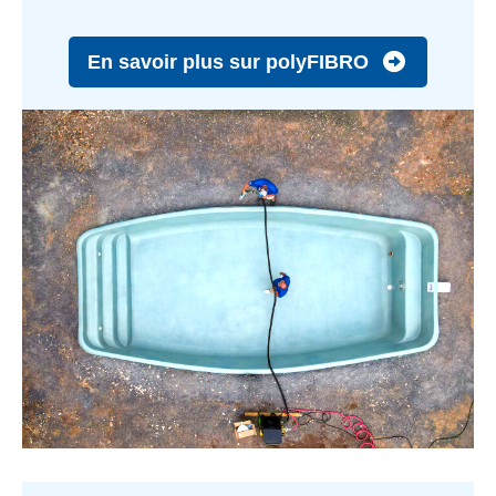
En savoir plus sur polyFIBRO