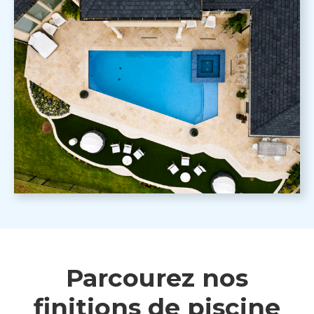
Parcourez nos
finitions de piscine