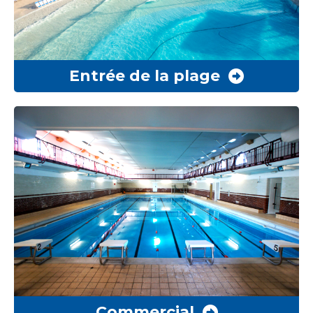
Entrée de la plage
Commercial