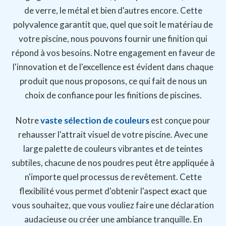
de verre, le métal et bien d'autres encore. Cette
polyvalence garantit que, quel que soit le matériau de
votre piscine, nous pouvons fournir une finition qui
répond à vos besoins. Notre engagement en faveur de
l'innovation et de l'excellence est évident dans chaque
produit que nous proposons, ce qui fait de nous un
choix de confiance pour les finitions de piscines.
Notre
vaste sélection de couleurs
est conçue pour
rehausser l'attrait visuel de votre piscine. Avec une
large palette de couleurs vibrantes et de teintes
subtiles, chacune de nos poudres peut être appliquée à
n'importe quel processus de revêtement. Cette
flexibilité vous permet d'obtenir l'aspect exact que
vous souhaitez, que vous vouliez faire une déclaration
audacieuse ou créer une ambiance tranquille. En