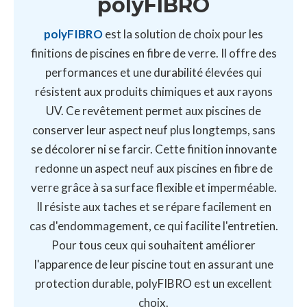
polyFIBRO
polyFIBRO
est la solution de choix pour les
finitions de piscines en fibre de verre. Il offre des
performances et une durabilité élevées qui
résistent aux produits chimiques et aux rayons
UV. Ce revêtement permet aux piscines de
conserver leur aspect neuf plus longtemps, sans
se décolorer ni se farcir. Cette finition innovante
redonne un aspect neuf aux piscines en fibre de
verre grâce à sa surface flexible et imperméable.
Il résiste aux taches et se répare facilement en
cas d'endommagement, ce qui facilite l'entretien.
Pour tous ceux qui souhaitent améliorer
l'apparence de leur piscine tout en assurant une
protection durable, polyFIBRO est un excellent
choix.