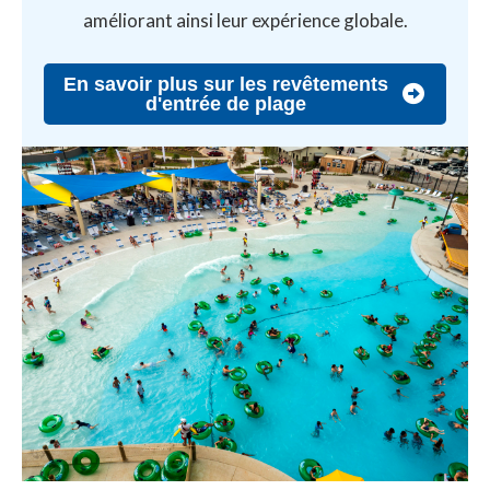
améliorant ainsi leur expérience globale.
En savoir plus sur les revêtements
d'entrée de plage