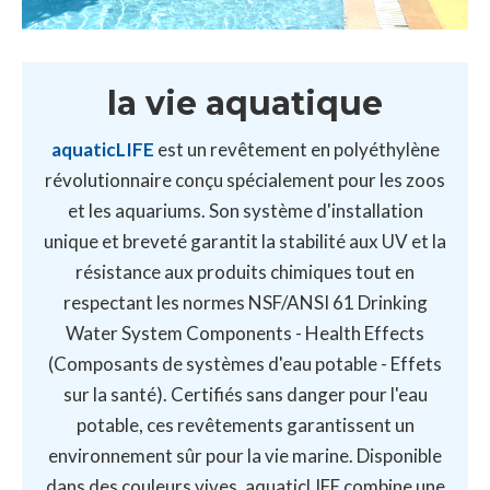
la vie aquatique
aquaticLIFE
est un revêtement en polyéthylène
révolutionnaire conçu spécialement pour les zoos
et les aquariums. Son système d'installation
unique et breveté garantit la stabilité aux UV et la
résistance aux produits chimiques tout en
respectant les normes NSF/ANSI 61 Drinking
Water System Components - Health Effects
(Composants de systèmes d'eau potable - Effets
sur la santé). Certifiés sans danger pour l'eau
potable, ces revêtements garantissent un
environnement sûr pour la vie marine. Disponible
dans des couleurs vives, aquaticLIFE combine une