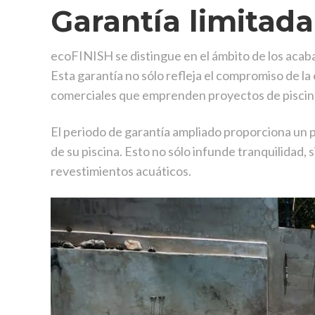
Garantía limitada
ecoFINISH se distingue en el ámbito de los acab
Esta garantía no sólo refleja el compromiso de la
comerciales que emprenden proyectos de piscin
El periodo de garantía ampliado proporciona un pl
de su piscina. Esto no sólo infunde tranquilidad
revestimientos acuáticos.