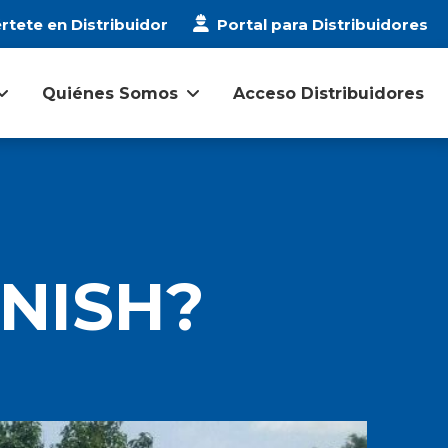
rtete en Distribuidor
Portal para Distribuidores
Quiénes Somos
Acceso Distribuidores
INISH?