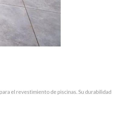
ara el revestimiento de piscinas. Su durabilidad