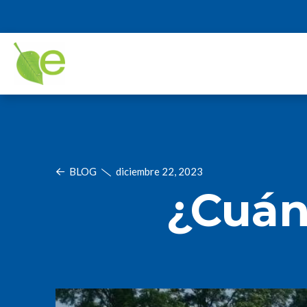
BLOG
diciembre 22, 2023
¿Cuán