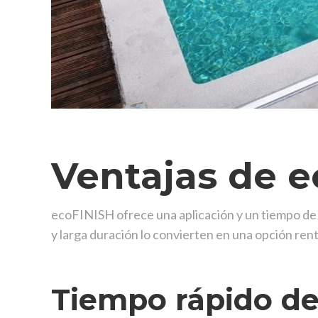
Ventajas de 
ecoFINISH ofrece una aplicación y un tiempo de c
y larga duración lo convierten en una opción ren
Tiempo rápido de