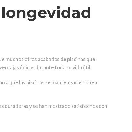
 longevidad
ue muchos otros acabados de piscinas que
ntajas únicas durante toda su vida útil.
an a que las piscinas se mantengan en buen
es duraderas y se han mostrado satisfechos con